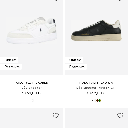
Unisex
Unisex
Premium
Premium
POLO RALPH LAUREN
POLO RALPH LAUREN
Låg sneaker
Låg sneaker 'MASTR CT'
1 769,00 kr
1 769,00 kr