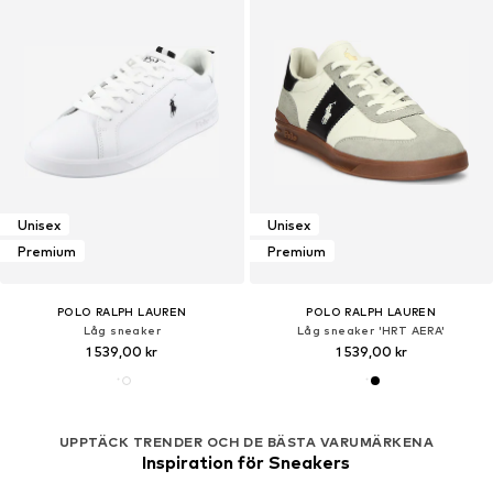
Unisex
Unisex
Premium
Premium
POLO RALPH LAUREN
POLO RALPH LAUREN
Låg sneaker
Låg sneaker 'HRT AERA'
1 539,00 kr
1 539,00 kr
UPPTÄCK TRENDER OCH DE BÄSTA VARUMÄRKENA
Inspiration för Sneakers