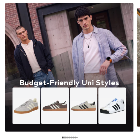
Budget-Friendly Uni Styles