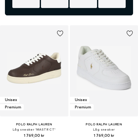
Unisex
Unisex
Premium
Premium
POLO RALPH LAUREN
POLO RALPH LAUREN
Låg sneaker 'MASTR CT'
Låg sneaker
1 769,00 kr
1 769,00 kr