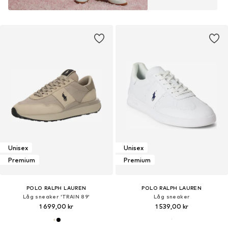
Unisex
Unisex
Premium
Premium
POLO RALPH LAUREN
POLO RALPH LAUREN
Låg sneaker 'TRAIN 89'
Låg sneaker
1 699,00 kr
1 539,00 kr