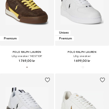
Unisex
Premium
Premium
POLO RALPH LAUREN
POLO RALPH LAUREN
Låg sneaker 'HESTER'
Låg sneaker
1 769,00 kr
1 699,00 kr