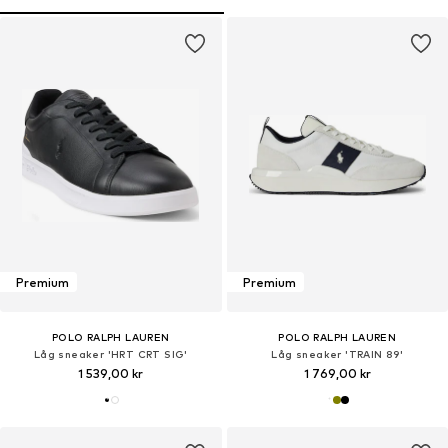
Premium
Premium
POLO RALPH LAUREN
POLO RALPH LAUREN
Låg sneaker 'HRT CRT SIG'
Låg sneaker 'TRAIN 89'
1 539,00 kr
1 769,00 kr