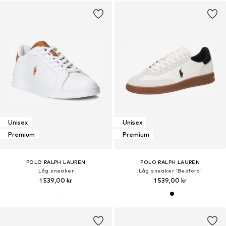
Unisex
Unisex
Premium
Premium
POLO RALPH LAUREN
POLO RALPH LAUREN
Låg sneaker
Låg sneaker 'Bedford'
1 539,00 kr
1 539,00 kr