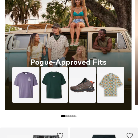
Pogue-Approved Fits