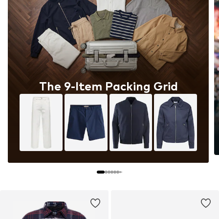
Underground Energy