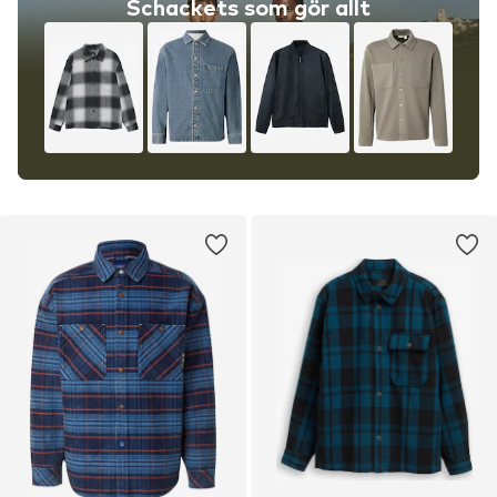
Schackets som gör allt