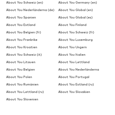
About You Schweiz (en)
About You Germany (en)
About You Nederländerna (de)
About You Global (en)
About You Spanien
About You Global (es)
About You Estland
About You Finland
About You Belgien (fr)
About You Schweiz (fr)
About You Frankrike
About You Luxemburg
About You Kroatien
About You Ungern
About You Schweiz (it)
About You Italien
About You Litauen
About You Lettland
About You Belgien
About You Nederländerna
About You Polen
About You Portugal
About You Rumänien
About You Estland (ru)
About You Lettland (ru)
About You Slovakien
About You Slovenien