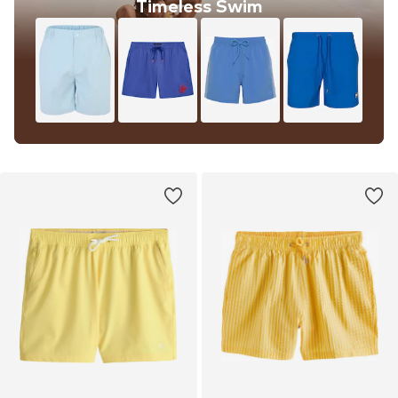
Timeless Swim