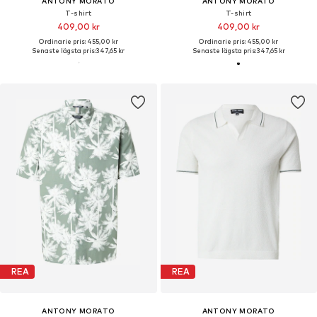
ANTONY MORATO
ANTONY MORATO
T-shirt
T-shirt
409,00 kr
409,00 kr
Ordinarie pris: 455,00 kr
Ordinarie pris: 455,00 kr
Senaste lägsta pris:
347,65 kr
Senaste lägsta pris:
347,65 kr
REA
REA
ANTONY MORATO
ANTONY MORATO