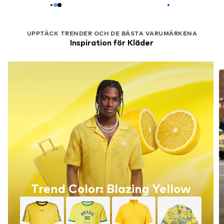
UPPTÄCK TRENDER OCH DE BÄSTA VARUMÄRKENA
Inspiration för Kläder
Trend Color: Blazing Yellow