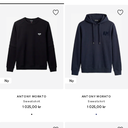
Ny
Ny
ANTONY MORATO
ANTONY MORATO
Sweatshirt
Sweatshirt
1 025,00 kr
1 025,00 kr