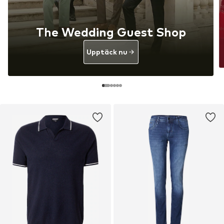
The Wedding Guest Shop
Upptäck nu