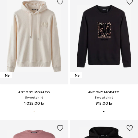
Ny
Ny
ANTONY MORATO
ANTONY MORATO
Sweatshirt
Sweatshirt
1 025,00 kr
915,00 kr