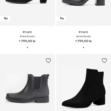
Ny
Ny
RYŁKO
RYŁKO
Ankelboots
Ankelboots
1 799,00 kr
1 799,00 kr