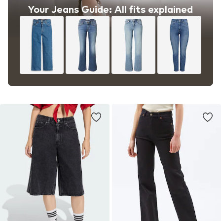
Your Jeans Guide: All fits explained