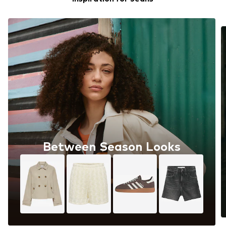
Between Season Looks