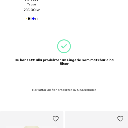
Trosa
235,00 kr
+
1
Du har sett alla produkter av Lingerie som matchar dina
filter
Här hittar du fler produkter av Underkläder