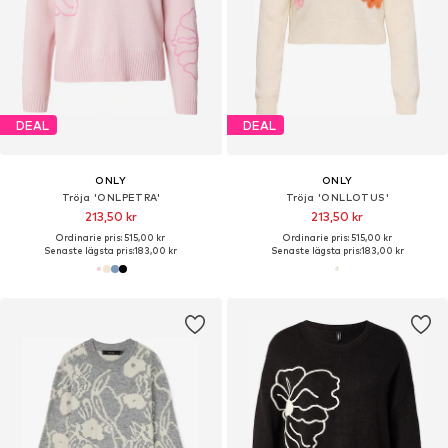
DEAL
DEAL
ONLY
ONLY
Tröja 'ONLPETRA'
Tröja 'ONLLOTUS'
213,50 kr
213,50 kr
Ordinarie pris: 515,00 kr
Ordinarie pris: 515,00 kr
Senaste lägsta pris:
183,00 kr
Senaste lägsta pris:
183,00 kr