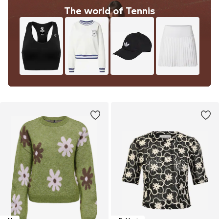
The world of Tennis