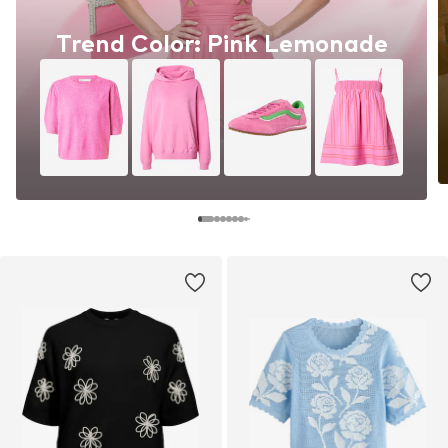
Trend Color: Pink Lemonade