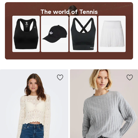
The world of Tennis