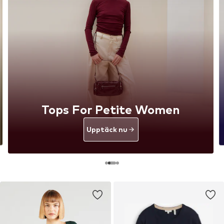
Tops For Petite Women
Upptäck nu