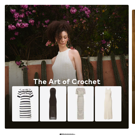
The Art of Crochet