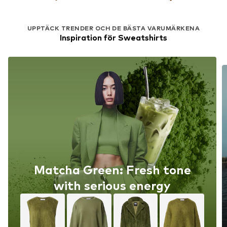
UPPTÄCK TRENDER OCH DE BÄSTA VARUMÄRKENA
Inspiration för Sweatshirts
Matcha Green: Fresh tone
with serious energy