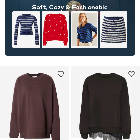
Soft, Cozy & Fashionable