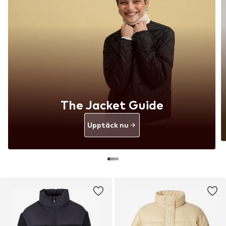
The Jacket Guide
Upptäck nu