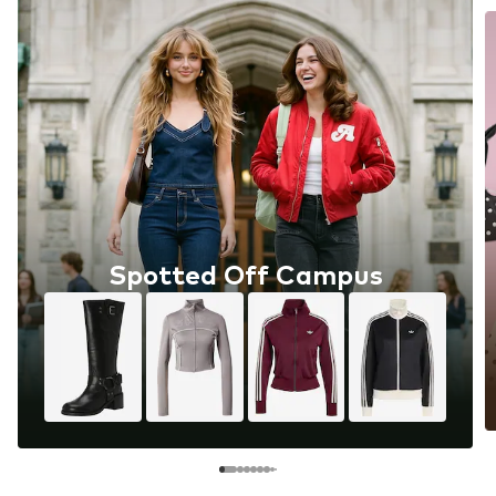
Spotted Off Campus