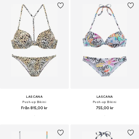
LASCANA
LASCANA
Push-up Bikini
Push-up Bikini
Från 815,00 kr
755,00 kr