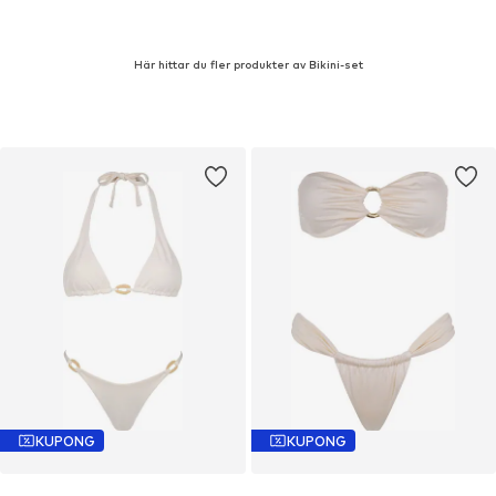
Här hittar du fler produkter av Bikini-set
KUPONG
KUPONG