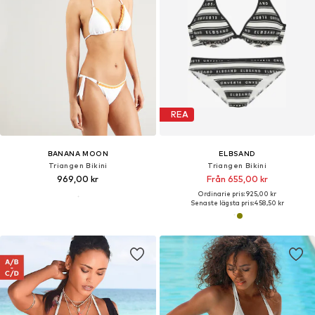
REA
BANANA MOON
ELBSAND
Triangen Bikini
Triangen Bikini
969,00 kr
Från 655,00 kr
Ordinarie pris: 925,00 kr
Senaste lägsta pris:
458,50 kr