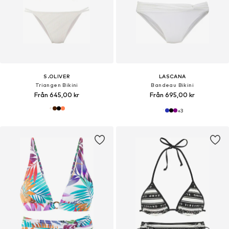
S.OLIVER
LASCANA
Triangen Bikini
Bandeau Bikini
Från 645,00 kr
Från 695,00 kr
+
3