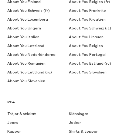
About You Finland
About You Belgien (fr)
About You Schweiz (fr)
About You Frankrike
About You Luxemburg
About You Kroatien
About You Ungern
About You Schweiz (it)
About You Italien
About You Litauen
About You Lettland
About You Belgien
About You Nederländerna
About You Portugal
About You Rumänien
About You Estland (ru)
About You Lettland (ru)
About You Slovakien
About You Slovenien
REA
Tröjor & stickat
Klänningar
Jeans
Jackor
Kappor
Shirts & toppar