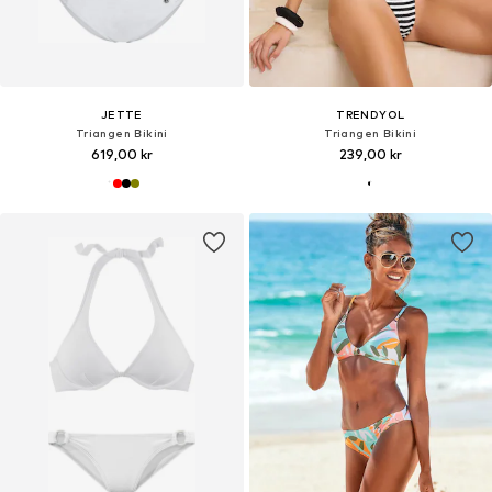
JETTE
TRENDYOL
Triangen Bikini
Triangen Bikini
619,00 kr
239,00 kr