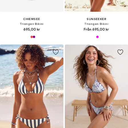
CHIEMSEE
SUNSEEKER
Triangen Bikini
Triangen Bikini
695,00 kr
Från 695,00 kr