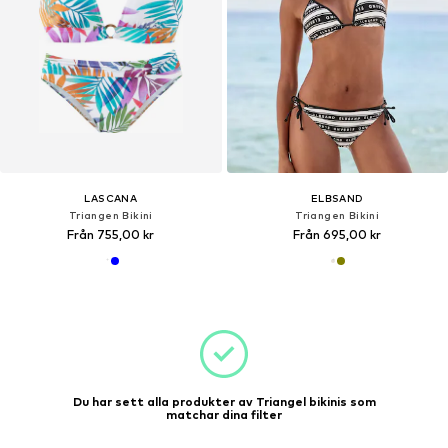
LASCANA
ELBSAND
Triangen Bikini
Triangen Bikini
Från 755,00 kr
Från 695,00 kr
Du har sett alla produkter av Triangel bikinis som
matchar dina filter