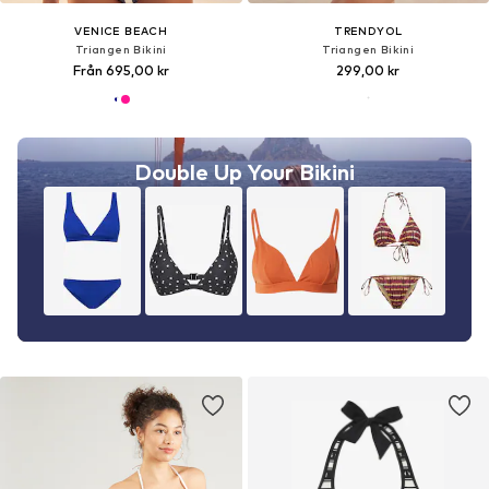
VENICE BEACH
TRENDYOL
Triangen Bikini
Triangen Bikini
Från 695,00 kr
299,00 kr
Double Up Your Bikini