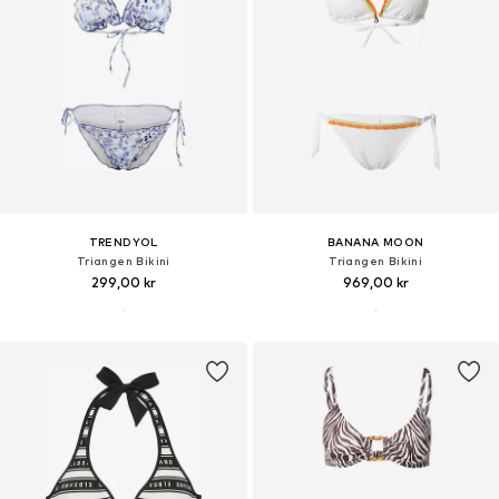
TRENDYOL
BANANA MOON
Triangen Bikini
Triangen Bikini
299,00 kr
969,00 kr