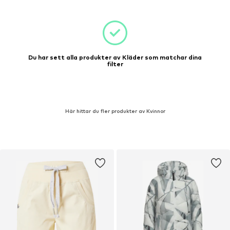
Du har sett alla produkter av Kläder som matchar dina
filter
Här hittar du fler produkter av Kvinnor