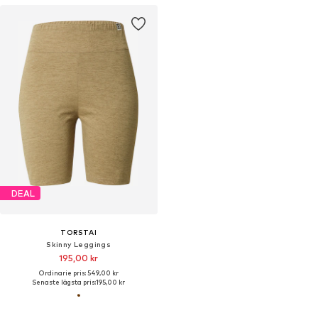
DEAL
TORSTAI
Skinny Leggings
195,00 kr
Ordinarie pris: 549,00 kr
Senaste lägsta pris:
195,00 kr