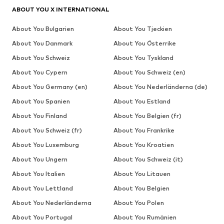
ABOUT YOU X INTERNATIONAL
About You Bulgarien
About You Tjeckien
About You Danmark
About You Österrike
About You Schweiz
About You Tyskland
About You Cypern
About You Schweiz (en)
About You Germany (en)
About You Nederländerna (de)
About You Spanien
About You Estland
About You Finland
About You Belgien (fr)
About You Schweiz (fr)
About You Frankrike
About You Luxemburg
About You Kroatien
About You Ungern
About You Schweiz (it)
About You Italien
About You Litauen
About You Lettland
About You Belgien
About You Nederländerna
About You Polen
About You Portugal
About You Rumänien