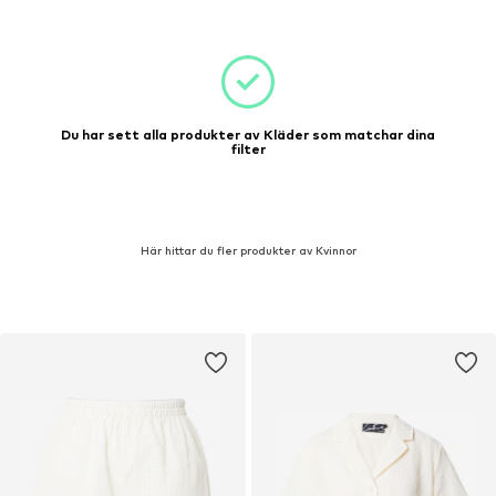
Du har sett alla produkter av Kläder som matchar dina
filter
Här hittar du fler produkter av Kvinnor