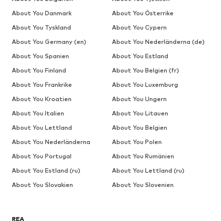
About You Danmark
About You Österrike
About You Tyskland
About You Cypern
About You Germany (en)
About You Nederländerna (de)
About You Spanien
About You Estland
About You Finland
About You Belgien (fr)
About You Frankrike
About You Luxemburg
About You Kroatien
About You Ungern
About You Italien
About You Litauen
About You Lettland
About You Belgien
About You Nederländerna
About You Polen
About You Portugal
About You Rumänien
About You Estland (ru)
About You Lettland (ru)
About You Slovakien
About You Slovenien
REA