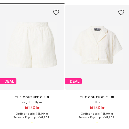
DEAL
DEAL
THE COUTURE CLUB
THE COUTURE CLUB
Regular Byxa
Blus
161,40 kr
161,40 kr
Ordinarie pris: 455,00 kr
Ordinarie pris: 455,00 kr
Senaste lägsta pris:
161,40 kr
Senaste lägsta pris:
161,40 kr