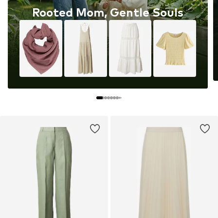
Rooted Mom, Gentle Souls