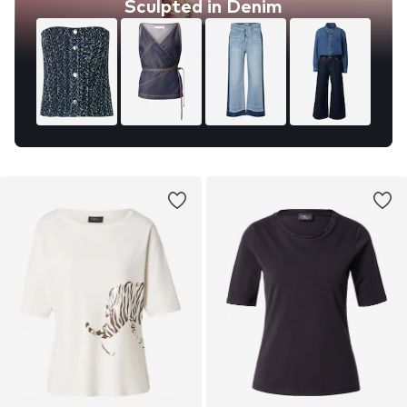
Sculpted in Denim