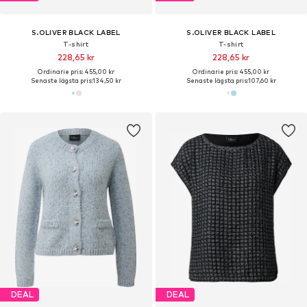
S.OLIVER BLACK LABEL
S.OLIVER BLACK LABEL
T-shirt
T-shirt
228,65 kr
228,65 kr
Ordinarie pris: 455,00 kr
Ordinarie pris: 455,00 kr
Senaste lägsta pris:
134,50 kr
Senaste lägsta pris:
107,60 kr
DEAL
DEAL