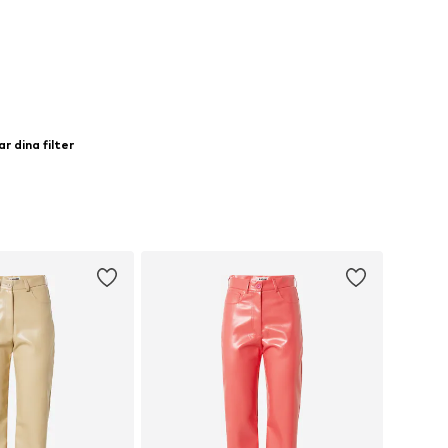
 dina filter