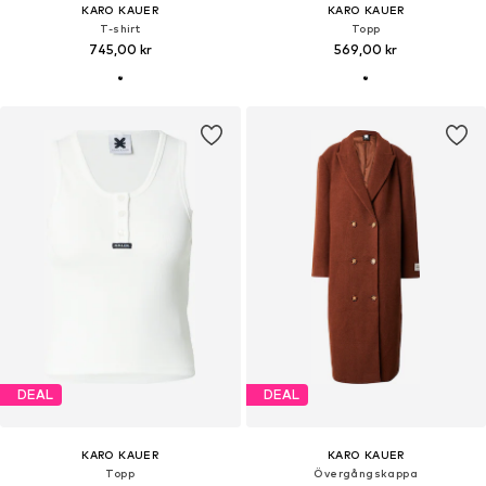
KARO KAUER
KARO KAUER
T-shirt
Topp
745,00 kr
569,00 kr
DEAL
DEAL
KARO KAUER
KARO KAUER
Topp
Övergångskappa