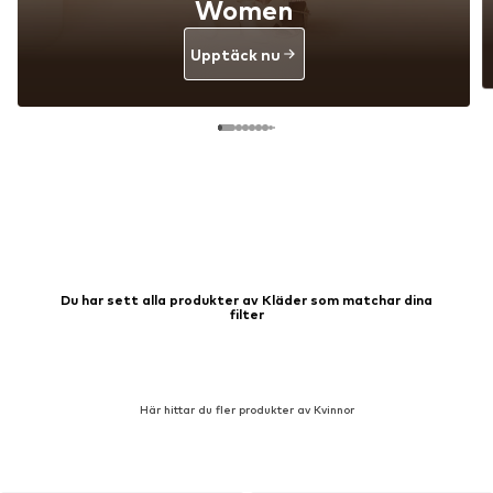
Stylish Picks For Petite
Women
Upptäck nu
Du har sett alla produkter av Kläder som matchar dina
filter