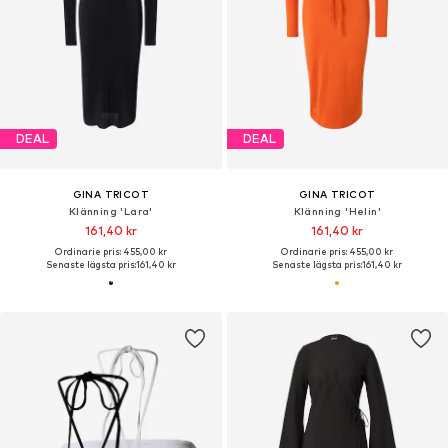
DEAL
DEAL
GINA TRICOT
GINA TRICOT
Klänning 'Lara'
Klänning 'Helin'
161,40 kr
161,40 kr
Ordinarie pris: 455,00 kr
Ordinarie pris: 455,00 kr
Senaste lägsta pris:
161,40 kr
Senaste lägsta pris:
161,40 kr