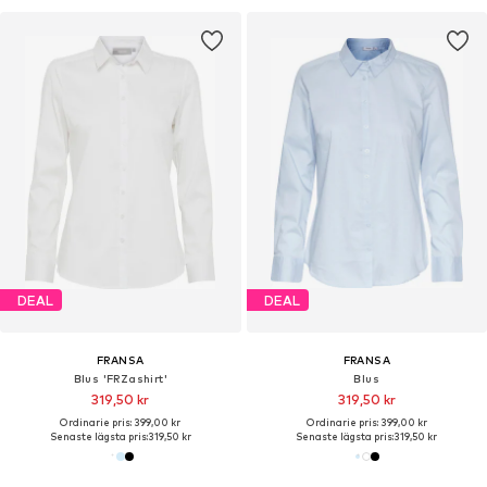
DEAL
DEAL
FRANSA
FRANSA
Blus 'FRZashirt'
Blus
319,50 kr
319,50 kr
Ordinarie pris: 399,00 kr
Ordinarie pris: 399,00 kr
Senaste lägsta pris:
319,50 kr
Senaste lägsta pris:
319,50 kr