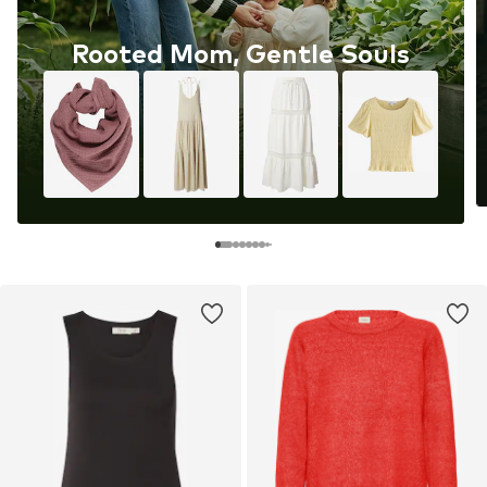
Rooted Mom, Gentle Souls