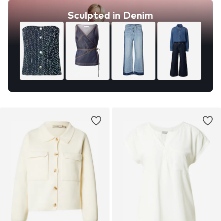
Sculpted in Denim