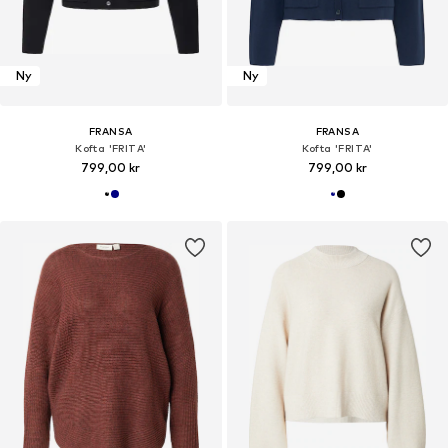
Ny
Ny
FRANSA
FRANSA
Kofta 'FRITA'
Kofta 'FRITA'
799,00 kr
799,00 kr