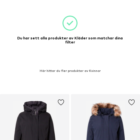
Du har sett alla produkter av Kläder som matchar dina
filter
Här hittar du fler produkter av Kvinnor