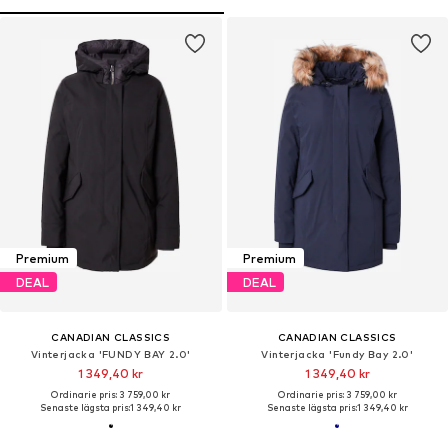
Premium
Premium
DEAL
DEAL
CANADIAN CLASSICS
CANADIAN CLASSICS
Vinterjacka 'FUNDY BAY 2.0'
Vinterjacka 'Fundy Bay 2.0'
1 349,40 kr
1 349,40 kr
Ordinarie pris: 3 759,00 kr
Ordinarie pris: 3 759,00 kr
Senaste lägsta pris:
1 349,40 kr
Senaste lägsta pris:
1 349,40 kr