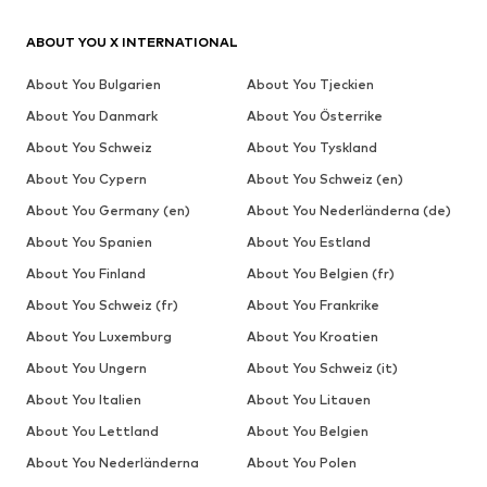
ABOUT YOU X INTERNATIONAL
About You Bulgarien
About You Tjeckien
About You Danmark
About You Österrike
About You Schweiz
About You Tyskland
About You Cypern
About You Schweiz (en)
About You Germany (en)
About You Nederländerna (de)
About You Spanien
About You Estland
About You Finland
About You Belgien (fr)
About You Schweiz (fr)
About You Frankrike
About You Luxemburg
About You Kroatien
About You Ungern
About You Schweiz (it)
About You Italien
About You Litauen
About You Lettland
About You Belgien
About You Nederländerna
About You Polen