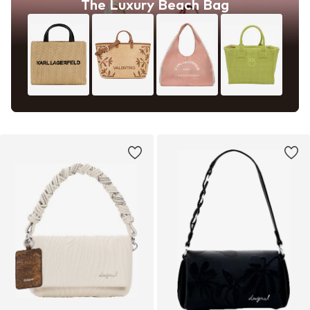
The Luxury Beach Bag