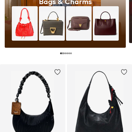
Bags & Charms