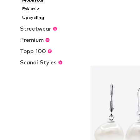
Exklusiv
Upcycling
Streetwear
Premium
Topp 100
Scandi Styles