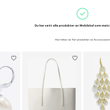
Du har sett alla produkter av Mobilskal som match
Här hittar du fler produkter av Accessoarer