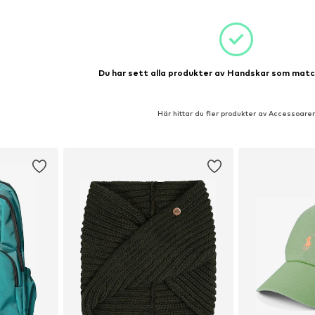
Du har sett alla produkter av Handskar som match
Här hittar du fler produkter av Accessoarer