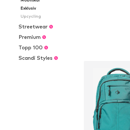
Exklusiv
Upcycling
Streetwear
Premium
Topp 100
Scandi Styles