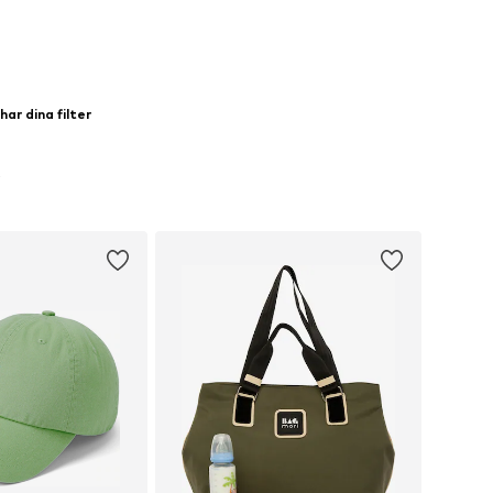
ar dina filter