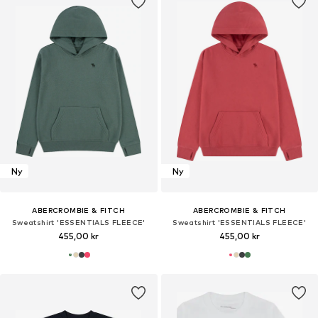
Ny
Ny
ABERCROMBIE & FITCH
ABERCROMBIE & FITCH
Sweatshirt 'ESSENTIALS FLEECE'
Sweatshirt 'ESSENTIALS FLEECE'
455,00 kr
455,00 kr