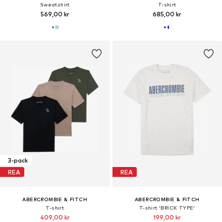
Sweatshirt
T-shirt
569,00 kr
685,00 kr
3-pack
REA
REA
ABERCROMBIE & FITCH
ABERCROMBIE & FITCH
T-shirt
T-shirt 'BRICK TYPE'
409,00 kr
199,00 kr