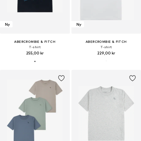
Ny
Ny
ABERCROMBIE & FITCH
ABERCROMBIE & FITCH
T-shirt
T-shirt
255,00 kr
229,00 kr