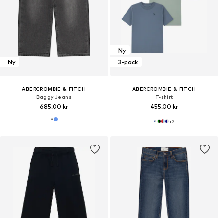
Ny
Ny
3-pack
ABERCROMBIE & FITCH
ABERCROMBIE & FITCH
Baggy Jeans
T-shirt
685,00 kr
455,00 kr
+
2