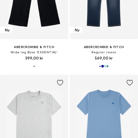
Ny
Ny
ABERCROMBIE & FITCH
ABERCROMBIE & FITCH
Wide leg Byxa 'ESSENTIAL'
Regular Jeans
399,00 kr
569,00 kr