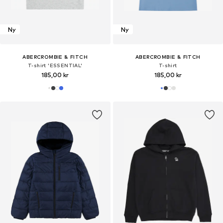
Ny
Ny
ABERCROMBIE & FITCH
ABERCROMBIE & FITCH
T-shirt 'ESSENTIAL'
T-shirt
185,00 kr
185,00 kr