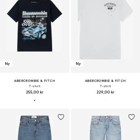
Ny
Ny
ABERCROMBIE & FITCH
ABERCROMBIE & FITCH
T-shirt
T-shirt
255,00 kr
229,00 kr