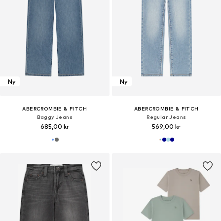
Ny
Ny
ABERCROMBIE & FITCH
ABERCROMBIE & FITCH
Baggy Jeans
Regular Jeans
685,00 kr
569,00 kr