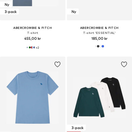
Ny
3-pack
Ny
ABERCROMBIE & FITCH
ABERCROMBIE & FITCH
T-shirt
T-shirt 'ESSENTIAL'
455,00 kr
185,00 kr
+
2
3-pack