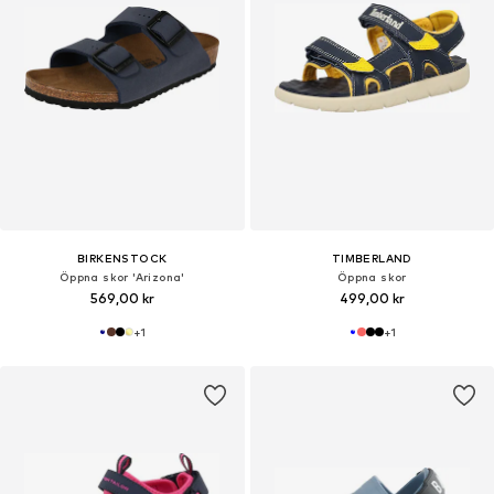
BIRKENSTOCK
TIMBERLAND
Öppna skor 'Arizona'
Öppna skor
569,00 kr
499,00 kr
+
1
+
1