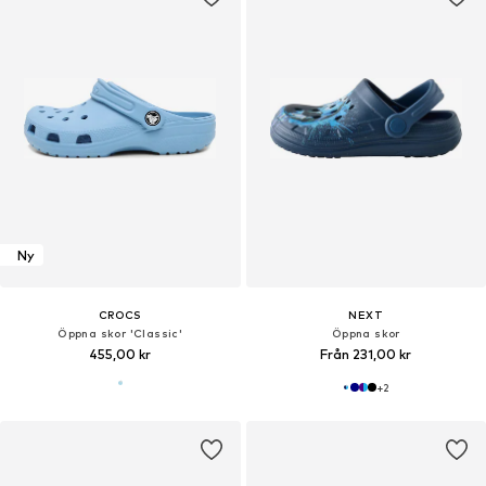
Ny
CROCS
NEXT
Öppna skor 'Classic'
Öppna skor
455,00 kr
Från 231,00 kr
+
2