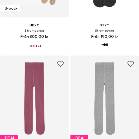
3-pack
NEXT
NEXT
Strumpbyxa
Strumpbyxa
Från 300,00 kr
Från 190,00 kr
+
1
DEAL
DEAL