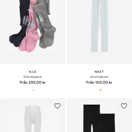
H.I.S
NEXT
Strumpbyxa
Strumpbyxa
Från 205,00 kr
Från 100,00 kr