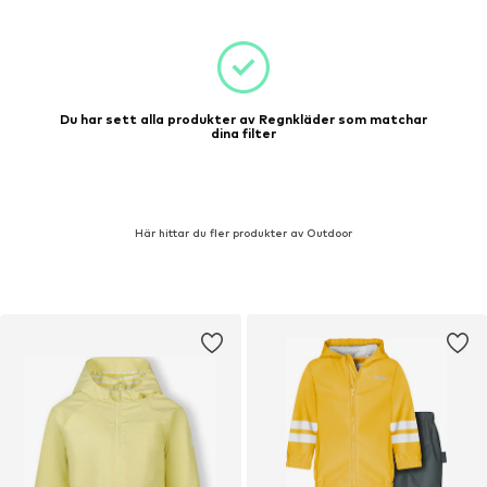
Du har sett alla produkter av Regnkläder som matchar
dina filter
Här hittar du fler produkter av Outdoor