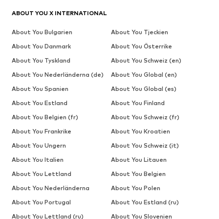
ABOUT YOU X INTERNATIONAL
About You Bulgarien
About You Tjeckien
About You Danmark
About You Österrike
About You Tyskland
About You Schweiz (en)
About You Nederländerna (de)
About You Global (en)
About You Spanien
About You Global (es)
About You Estland
About You Finland
About You Belgien (fr)
About You Schweiz (fr)
About You Frankrike
About You Kroatien
About You Ungern
About You Schweiz (it)
About You Italien
About You Litauen
About You Lettland
About You Belgien
About You Nederländerna
About You Polen
About You Portugal
About You Estland (ru)
About You Lettland (ru)
About You Slovenien